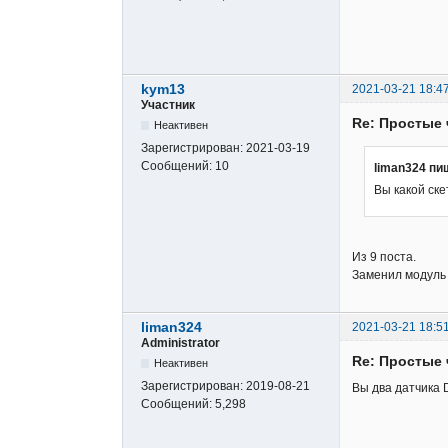
kym13
2021-03-21 18:47
Участник
Re: Простые 
Неактивен
Зарегистрирован:
2021-03-19
Сообщений:
10
liman324 пи
Вы какой ске
Из 9 поста.
Заменил модуль 
liman324
2021-03-21 18:5
Administrator
Re: Простые 
Неактивен
Зарегистрирован:
2019-08-21
Вы два датчика
Сообщений:
5,298