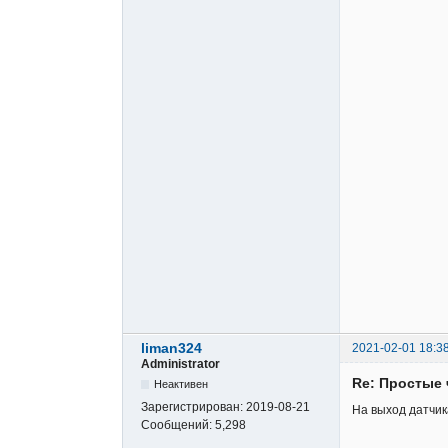
liman324
2021-02-01 18:3
Administrator
Re: Простые 
Неактивен
Зарегистрирован:
2019-08-21
На выход датчик
Сообщений:
5,298