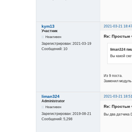
kym13
2021-03-21 18:47
Участник
Re: Простые 
Неактивен
Зарегистрирован:
2021-03-19
Сообщений:
10
liman324 пи
Вы какой ске
Из 9 поста.
Заменил модуль 
liman324
2021-03-21 18:5
Administrator
Re: Простые 
Неактивен
Зарегистрирован:
2019-08-21
Вы два датчика
Сообщений:
5,298