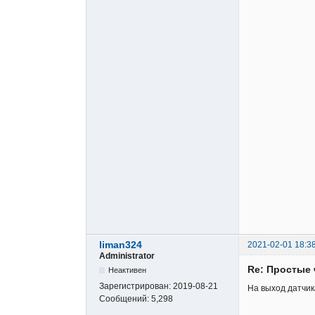
liman324
2021-02-01 18:3
Administrator
Re: Простые 
Неактивен
Зарегистрирован:
2019-08-21
На выход датчик
Сообщений:
5,298