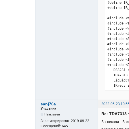
sanj76a
2022-05-23 10:5
Участник
Re: TDA7313 
Неактивен
Зарегистрирован:
2019-09-22
Вы писали....Выя
Сообщений:
645