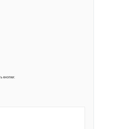
ь кнопки: