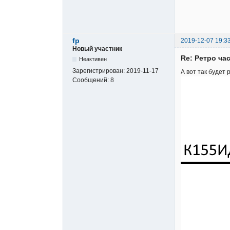
fp
2019-12-07 19:3
Новый участник
Re: Ретро ча
Неактивен
Зарегистрирован:
2019-11-17
А вот так будет 
Сообщений:
8