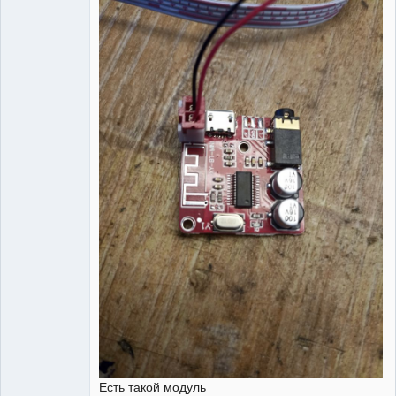
Есть такой модуль