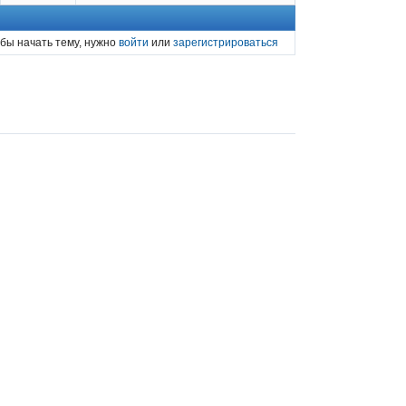
бы начать тему, нужно
войти
или
зарегистрироваться